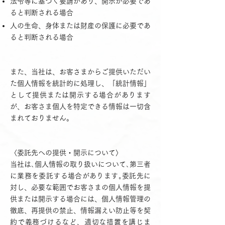
法令等に基づく要請があり、開示が必要であ
ると判断される場合
人の生命、身体または財産の保護に必要であ
ると判断される場合
また、当社は、お客さまからご提供いただい
た個人情報を統計的に処理し、「統計情報」
として提供または開示する場合があります
が、お客さま個人を特定できる情報は一切含
まれておりません。
〈委託先への提供・開示について〉
当社は､個人情報の取り扱いについて､第三者
に業務を委託する場合があります｡委託先に
対し、必要な範囲でお客さまの個人情報を提
供または開示する場合には、個人情報管理の
徹底、再提供の禁止、情報漏えい防止等を契
約で義務づけるなど、適切な措置を講じま