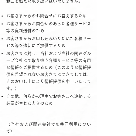
範囲を超えた取り扱いはいたしません。
お客さまからのお問合せにお答えするため
お客さまからお問合せのあった各種サービス
等の資料送付のため
お客さまからお申し込みいただいた各種サー
ビス等を適切にご提供するため
お客さまに対し、当社および当社の関連グル
ープ会社にて取り扱う各種サービス等の有用
な情報をご提供するため（このような情報提
供を希望されないお客さまにつきましては、
そのお申し出により情報提供を中止いたしま
す。）
その他、何らかの理由でお客さまへ連絡する
必要が生じたときのため
〈当社および関連会社での共同利用につい
て〉