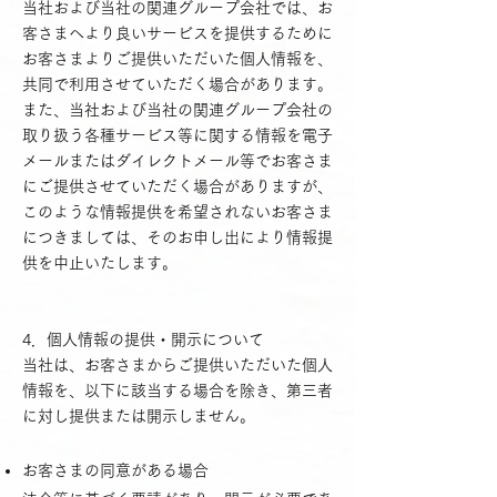
当社および当社の関連グループ会社では、お
客さまへより良いサービスを提供するために
お客さまよりご提供いただいた個人情報を、
共同で利用させていただく場合があります。
また、当社および当社の関連グループ会社の
取り扱う各種サービス等に関する情報を電子
メールまたはダイレクトメール等でお客さま
にご提供させていただく場合がありますが、
このような情報提供を希望されないお客さま
につきましては、そのお申し出により情報提
供を中止いたします。
4．個人情報の提供・開示について
当社は、お客さまからご提供いただいた個人
情報を、以下に該当する場合を除き、第三者
に対し提供または開示しません。
お客さまの同意がある場合