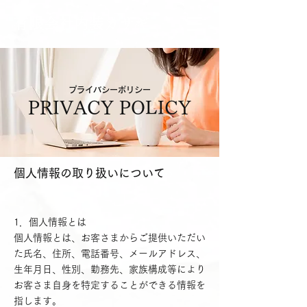
有限会社内装カサギ
プライバシーポリシー
PRIVACY POLICY
個人情報の取り扱いについて
1．個人情報とは
個人情報とは、お客さまからご提供いただい
た氏名、住所、電話番号、メールアドレス、
生年月日、性別、勤務先、家族構成等により
お客さま自身を特定することができる情報を
指します。