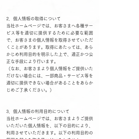
2．個人情報の取得について
当社ホームページでは、お客さまへ各種サー
ビス等を適切に提供するために必要な範囲
で、お客さまの個人情報を取得させていただ
くことがあります。取得にあたっては、あら
かじめ利用目的を明示した上で、適正かつ公
正な手段により行います。
（なお、お客さまより個人情報をご提供いた
だけない場合には、一部商品・サービス等を
適切に提供できない場合があることをあらか
じめご了承ください。）
3．個人情報の利用目的について
当社ホームページでは、お客さまよりご提供
いただいた個人情報を、以下の目的により、
利用させていただきます。以下の利用目的の