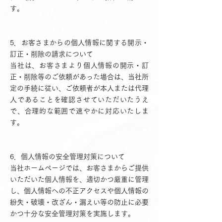
す。
5．お客さまからの個人情報に関する開示・
訂正・削除の請求について
当社は、お客さまより個人情報の開示・訂
正・削除等のご依頼があった場合は、当社所
定の手続に従い、ご依頼者が本人または代理
人であることを確認させていただいたうえ
で、合理的な範囲で速やかに対応いたしま
す。
6．個人情報の安全管理対策について
当社ホームページでは、お客さまからご提供
いただいた個人情報を、適切かつ厳重に管理
し、個人情報への不正アクセスや個人情報の
紛失・破壊・改ざん・漏えい等の防止に必要
かつ十分な安全管理対策を実施します。