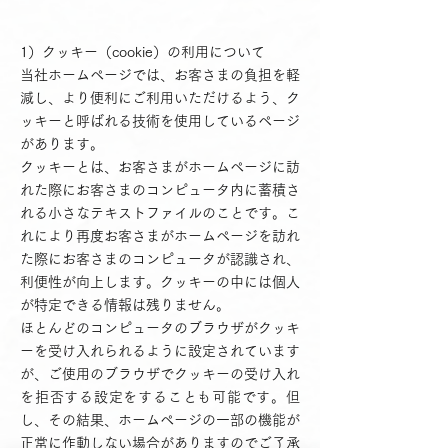
1）クッキー（cookie）の利用について
当社ホームページでは、お客さまの負担を軽
減し、より便利にご利用いただけるよう、ク
ッキーと呼ばれる技術を使用しているページ
があります。
クッキーとは、お客さまがホームページに訪
れた際にお客さまのコンピュータ内に蓄積さ
れる小さなテキストファイルのことです。こ
れにより再度お客さまがホームページを訪れ
た際にお客さまのコンピュータが認識され、
利便性が向上します。クッキーの中には個人
が特定できる情報は残りません。
ほとんどのコンピュータのブラウザがクッキ
ーを受け入れられるように設定されています
が、ご使用のブラウザでクッキーの受け入れ
を拒否する設定をすることも可能です。但
し、その結果、ホームページの一部の機能が
正常に作動しない場合がありますのでご了承